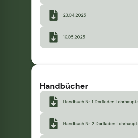
23.04.2025
16.05.2025
Handbücher
Handbuch Nr. 1 Dorfladen Lohrhaupt
Handbuch Nr. 2 Dorfladen Lohrhaupt