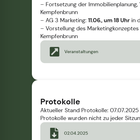
– Fortsetzung der Immobilienplanung, 
Kempfenbrunn
11.06., um 18 Uhr
– AG 3 Marketing:
in 
– Vorstellung des Marketingkonzeptes 
Kempfenbrunn
Veranstaltungen
Protokolle
Aktueller Stand Protokolle: 07.07.2025
Protokolle wurden nicht zu jeder Sitzu
02.04.2025