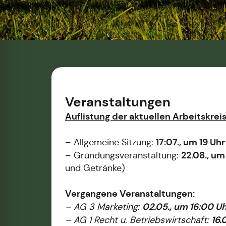
Veranstaltungen
Auflistung der aktuellen Arbeitskreis
17:07., um 19 Uhr
– Allgemeine Sitzung:
22.08., um
– Gründungsveranstaltung:
und Getränke)
Vergangene Veranstaltungen:
02.05., um 16:00 U
– AG 3 Marketing:
16.
– AG 1 Recht u. Betriebswirtschaft: