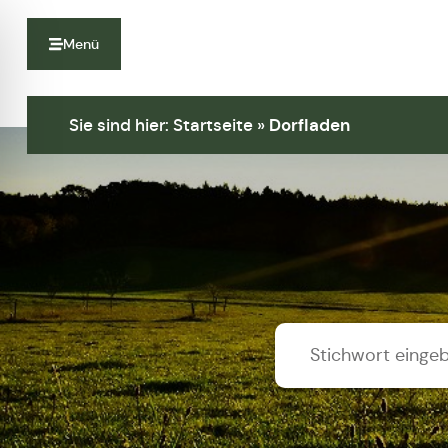
Menü
Sie sind hier:
Startseite
»
Dorfladen