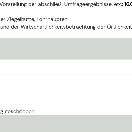
16.
Vorstellung der abschließ. Umfrageergebnisse, etc:
der Ziegelhütte, Lohrhaupten
und der Wirtschaftlichkeitsbetrachtung der Örtlichke
ng geschrieben.