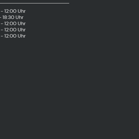
- 12:00 Uhr
- 18:30 Uhr
- 12:00 Uhr
- 12:00 Uhr
- 12:00 Uhr