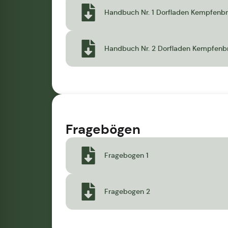
Handbuch Nr. 1 Dorfladen Kempfenb
Handbuch Nr. 2 Dorfladen Kempfenb
Fragebögen
Fragebogen 1
Fragebogen 2