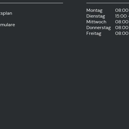
Montag
08:00 
tsplan
Dienstag
15:00 
Mittwoch
08:00 
rmulare
Donnerstag
08:00 
Freitag
08:00 