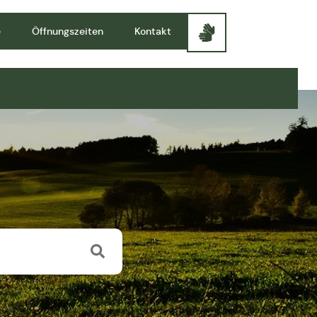
e
Öffnungszeiten
Kontakt