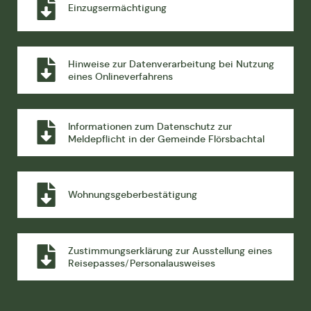
Einzugsermächtigung
Hinweise zur Datenverarbeitung bei Nutzung
eines Onlineverfahrens
Informationen zum Datenschutz zur
Meldepflicht in der Gemeinde Flörsbachtal
Wohnungsgeberbestätigung
Zustimmungserklärung zur Ausstellung eines
Reisepasses/Personalausweises