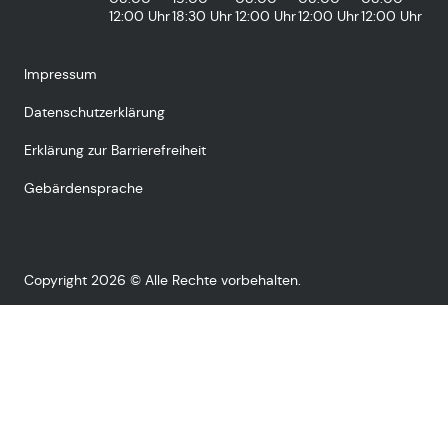
12:00 Uhr
18:30 Uhr
12:00 Uhr
12:00 Uhr
12:00 Uhr
Impressum
Datenschutzerklärung
Erklärung zur Barrierefreiheit
Gebärdensprache
Copyright 2026 © Alle Rechte vorbehalten.