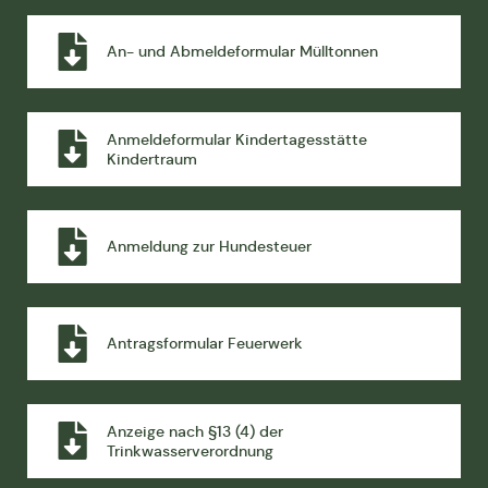
An- und Abmeldeformular Mülltonnen
Anmeldeformular Kindertagesstätte
Kindertraum
Anmeldung zur Hundesteuer
Antragsformular Feuerwerk
Anzeige nach §13 (4) der
Trinkwasserverordnung