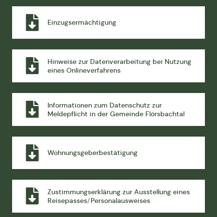
Einzugsermächtigung
Hinweise zur Datenverarbeitung bei Nutzung
eines Onlineverfahrens
Informationen zum Datenschutz zur
Meldepflicht in der Gemeinde Flörsbachtal
Wohnungsgeberbestätigung
Zustimmungserklärung zur Ausstellung eines
Reisepasses/Personalausweises