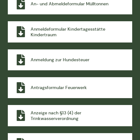
An- und Abmeldeformular Mülltonnen
Anmeldeformular Kindertagesstätte
Kindertraum
Anmeldung zur Hundesteuer
Antragsformular Feuerwerk
Anzeige nach §13 (4) der
Trinkwasserverordnung