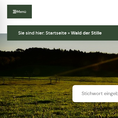
Menü
Sie sind hier:
Startseite
»
Wald der Stille