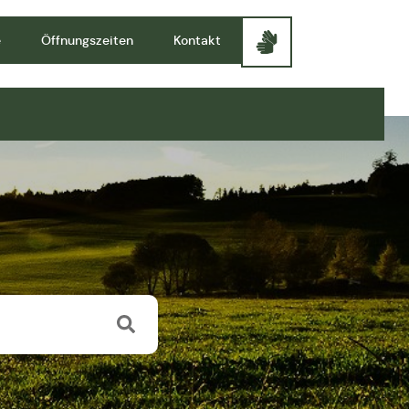
e
Öffnungszeiten
Kontakt