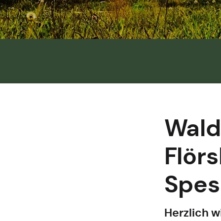
Wald
Flörs
Spes
Herzlich 