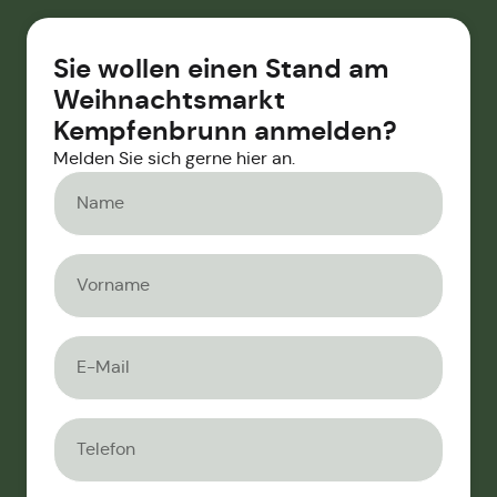
Sie wollen einen Stand am
Weihnachtsmarkt
Kempfenbrunn anmelden?
Melden Sie sich gerne hier an.