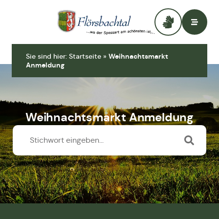
Zur Startseite
Sie sind hier:
Startseite
»
Weihnachtsmarkt
Anmeldung
Weihnachtsmarkt Anmeldung