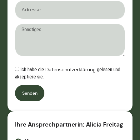
Ich habe die
Datenschutzerklärung
gelesen und
akzeptiere sie.
Senden
Ihre Ansprechpartnerin: Alicia Freitag