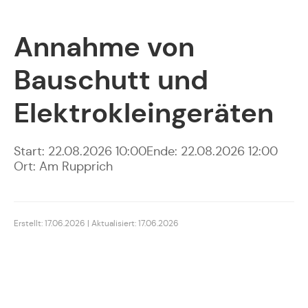
Annahme von
Bauschutt und
Elektrokleingeräten
Start: 22.08.2026 10:00
Ende: 22.08.2026 12:00
Ort: Am Rupprich
Erstellt: 17.06.2026 | Aktualisiert: 17.06.2026